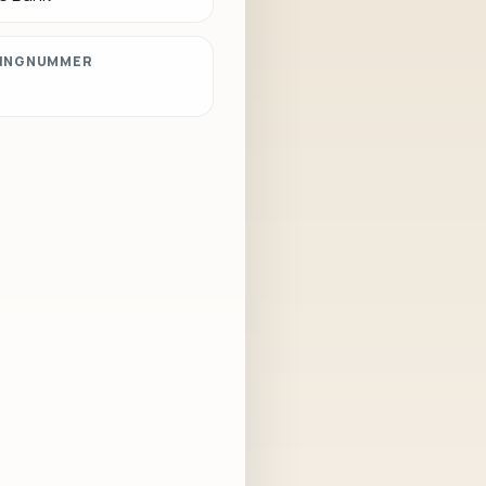
INGNUMMER