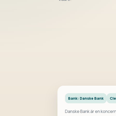
Bank: Danske Bank
Cl
Danske Bank är en koncern