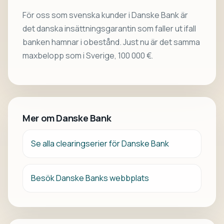
För oss som svenska kunder i Danske Bank är
det danska insättningsgarantin som faller ut ifall
banken hamnar i obestånd. Just nu är det samma
maxbelopp som i Sverige, 100 000 €.
Mer om Danske Bank
Se alla clearingserier för Danske Bank
Besök Danske Banks webbplats