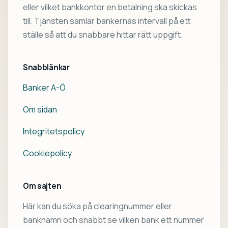
eller vilket bankkontor en betalning ska skickas
till. Tjänsten samlar bankernas intervall på ett
ställe så att du snabbare hittar rätt uppgift.
Snabblänkar
Banker A-Ö
Om sidan
Integritetspolicy
Cookiepolicy
Om sajten
Här kan du söka på clearingnummer eller
banknamn och snabbt se vilken bank ett nummer