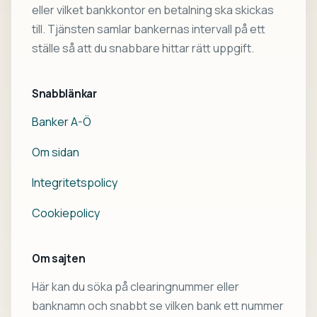
eller vilket bankkontor en betalning ska skickas
till. Tjänsten samlar bankernas intervall på ett
ställe så att du snabbare hittar rätt uppgift.
Snabblänkar
Banker A-Ö
Om sidan
Integritetspolicy
Cookiepolicy
Om sajten
Här kan du söka på clearingnummer eller
banknamn och snabbt se vilken bank ett nummer