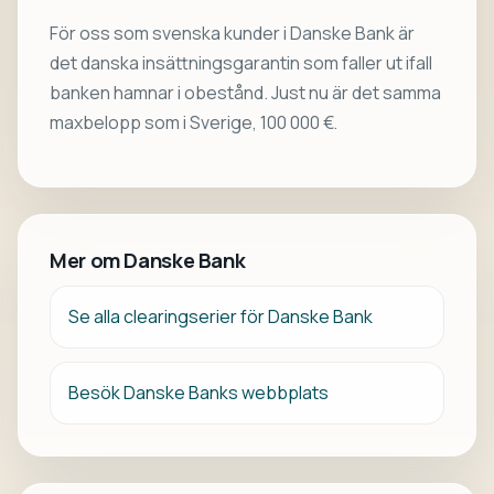
För oss som svenska kunder i Danske Bank är
det danska insättningsgarantin som faller ut ifall
banken hamnar i obestånd. Just nu är det samma
maxbelopp som i Sverige, 100 000 €.
Mer om Danske Bank
Se alla clearingserier för Danske Bank
Besök Danske Banks webbplats