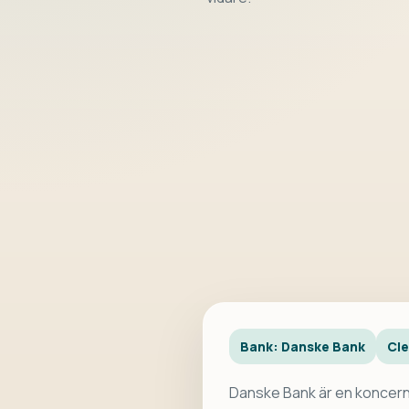
Bank: Danske Bank
Cl
Danske Bank är en koncern