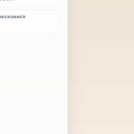
INGNUMMER