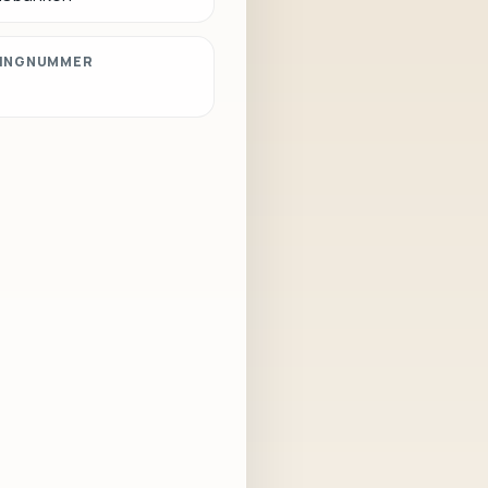
INGNUMMER