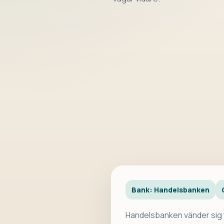
Bank: Handelsbanken
Handelsbanken vänder sig 