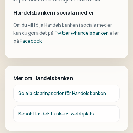
Handelsbanken i sociala medier
Om du vill följa Handelsbanken i sociala medier
kan du göra det på
Twitter @handelsbanken
eller
på
Facebook
Mer om Handelsbanken
Se alla clearingserier för Handelsbanken
Besök Handelsbankens webbplats