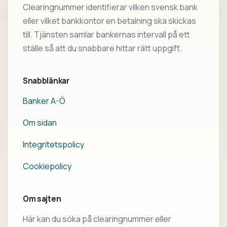
Clearingnummer identifierar vilken svensk bank
eller vilket bankkontor en betalning ska skickas
till. Tjänsten samlar bankernas intervall på ett
ställe så att du snabbare hittar rätt uppgift.
Snabblänkar
Banker A-Ö
Om sidan
Integritetspolicy
Cookiepolicy
Om sajten
Här kan du söka på clearingnummer eller