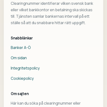
Clearingnummer identifierar vilken svensk bank
eller vilket bankkontor en betalning ska skickas
till. Tjänsten samlar bankernas intervall på ett
ställe så att du snabbare hittar rätt uppgift.
Snabblänkar
Banker A-Ö
Om sidan
Integritetspolicy
Cookiepolicy
Om sajten
Här kan du söka på clearingnummer eller