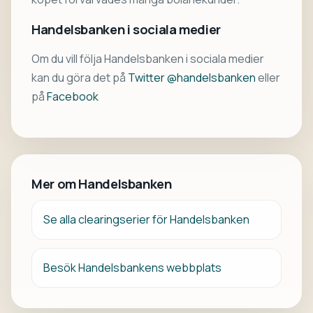
Handelsbanken i sociala medier
Om du vill följa Handelsbanken i sociala medier
kan du göra det på
Twitter @handelsbanken
eller
på
Facebook
Mer om Handelsbanken
Se alla clearingserier för Handelsbanken
Besök Handelsbankens webbplats