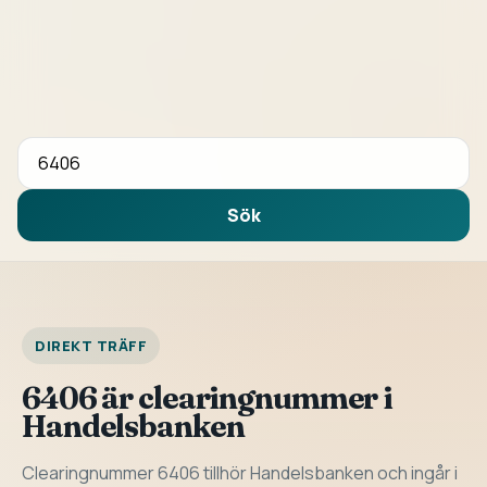
Sök bank eller clearingnummer
Sök
DIREKT TRÄFF
6406 är clearingnummer i
Handelsbanken
Clearingnummer 6406 tillhör Handelsbanken och ingår i