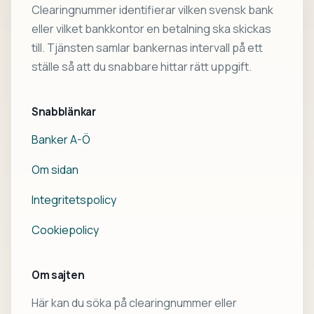
Clearingnummer identifierar vilken svensk bank
eller vilket bankkontor en betalning ska skickas
till. Tjänsten samlar bankernas intervall på ett
ställe så att du snabbare hittar rätt uppgift.
Snabblänkar
Banker A-Ö
Om sidan
Integritetspolicy
Cookiepolicy
Om sajten
Här kan du söka på clearingnummer eller