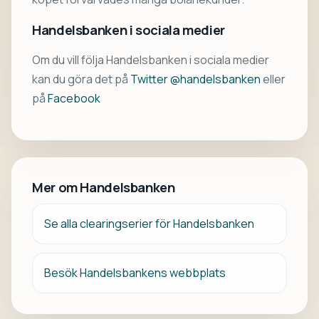
Handelsbanken i sociala medier
Om du vill följa Handelsbanken i sociala medier
kan du göra det på
Twitter @handelsbanken
eller
på
Facebook
Mer om Handelsbanken
Se alla clearingserier för Handelsbanken
Besök Handelsbankens webbplats