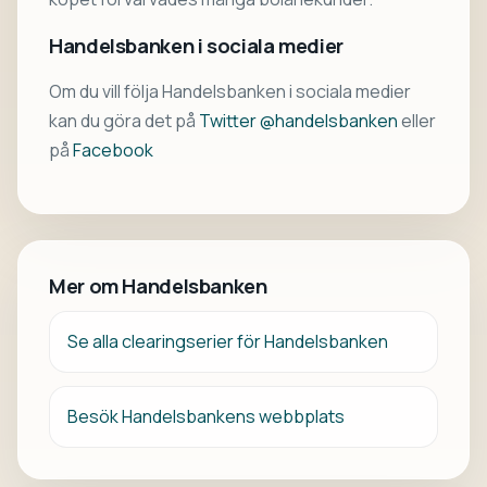
Handelsbanken i sociala medier
Om du vill följa Handelsbanken i sociala medier
kan du göra det på
Twitter @handelsbanken
eller
på
Facebook
Mer om Handelsbanken
Se alla clearingserier för Handelsbanken
Besök Handelsbankens webbplats