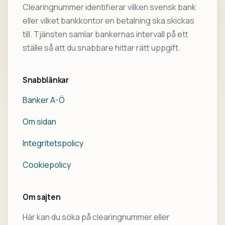
Clearingnummer identifierar vilken svensk bank
eller vilket bankkontor en betalning ska skickas
till. Tjänsten samlar bankernas intervall på ett
ställe så att du snabbare hittar rätt uppgift.
Snabblänkar
Banker A-Ö
Om sidan
Integritetspolicy
Cookiepolicy
Om sajten
Här kan du söka på clearingnummer eller