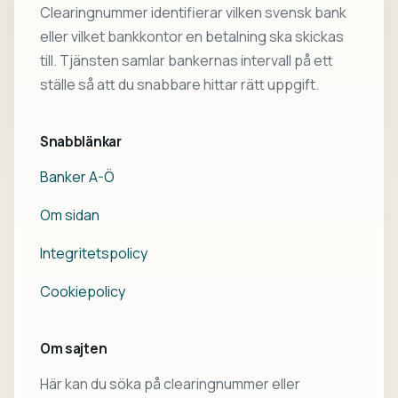
Clearingnummer identifierar vilken svensk bank
eller vilket bankkontor en betalning ska skickas
till. Tjänsten samlar bankernas intervall på ett
ställe så att du snabbare hittar rätt uppgift.
Snabblänkar
Banker A-Ö
Om sidan
Integritetspolicy
Cookiepolicy
Om sajten
Här kan du söka på clearingnummer eller