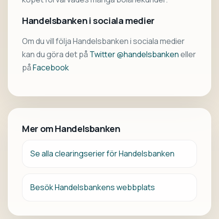
Handelsbanken i sociala medier
Om du vill följa Handelsbanken i sociala medier
kan du göra det på
Twitter @handelsbanken
eller
på
Facebook
Mer om Handelsbanken
Se alla clearingserier för Handelsbanken
Besök Handelsbankens webbplats