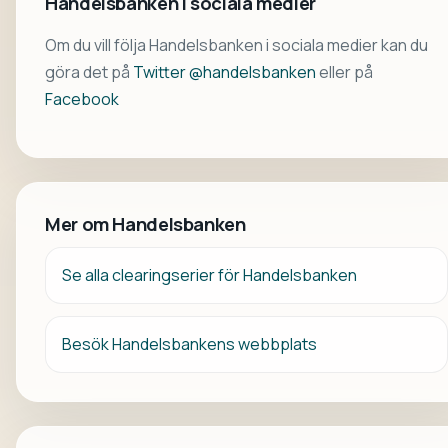
Handelsbanken i sociala medier
Om du vill följa Handelsbanken i sociala medier kan du
göra det på
Twitter @handelsbanken
eller på
Facebook
Mer om Handelsbanken
Se alla clearingserier för Handelsbanken
Besök Handelsbankens webbplats