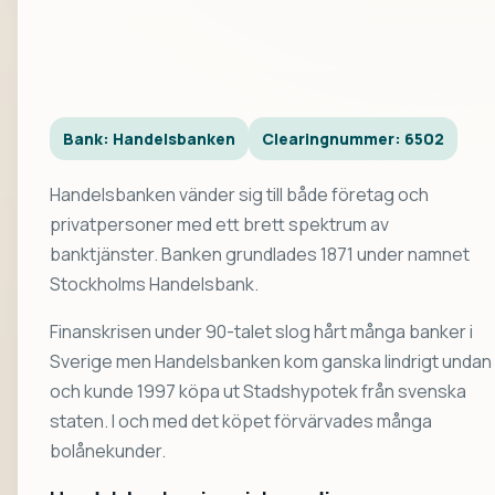
Bank: Handelsbanken
Clearingnummer: 6502
Handelsbanken vänder sig till både företag och
privatpersoner med ett brett spektrum av
banktjänster. Banken grundlades 1871 under namnet
Stockholms Handelsbank.
Finanskrisen under 90-talet slog hårt många banker i
Sverige men Handelsbanken kom ganska lindrigt undan
och kunde 1997 köpa ut Stadshypotek från svenska
staten. I och med det köpet förvärvades många
bolånekunder.