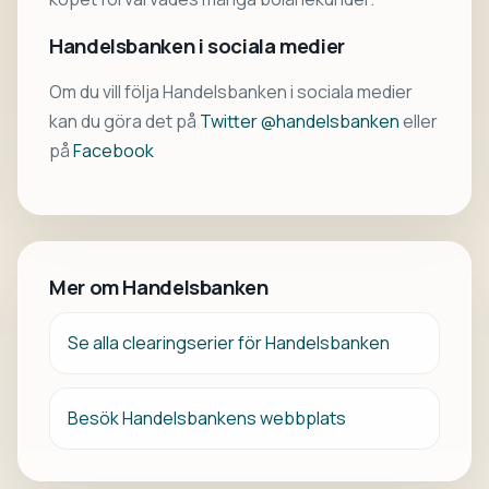
Handelsbanken i sociala medier
Om du vill följa Handelsbanken i sociala medier
kan du göra det på
Twitter @handelsbanken
eller
på
Facebook
Mer om Handelsbanken
Se alla clearingserier för Handelsbanken
Besök Handelsbankens webbplats