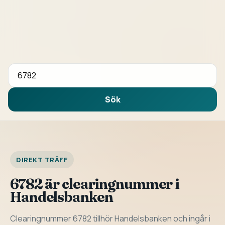
Sök bank eller clearingnummer
Sök
DIREKT TRÄFF
6782 är clearingnummer i
Handelsbanken
Clearingnummer 6782 tillhör Handelsbanken och ingår i