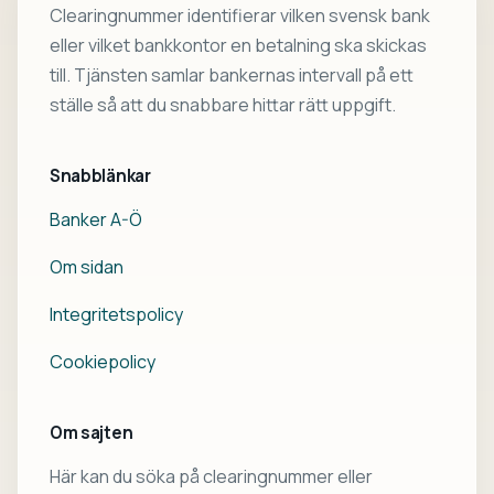
Clearingnummer identifierar vilken svensk bank
eller vilket bankkontor en betalning ska skickas
till. Tjänsten samlar bankernas intervall på ett
ställe så att du snabbare hittar rätt uppgift.
Snabblänkar
Banker A-Ö
Om sidan
Integritetspolicy
Cookiepolicy
Om sajten
Här kan du söka på clearingnummer eller