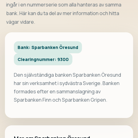
ingår i en nummerserie som alla hanteras av samma
bank. Här kan du ta del av mer information och hitta
vägar vidare.
Bank: Sparbanken Öresund
Clearingnummer: 9300
Den självständiga banken Sparbanken Öresund
har sin verksamhet i sydvästra Sverige. Banken
formades efter en sammanslagning av
Sparbanken Finn och Sparbanken Gripen.