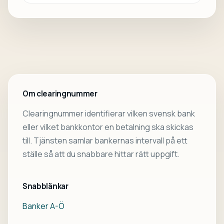
Om clearingnummer
Clearingnummer identifierar vilken svensk bank
eller vilket bankkontor en betalning ska skickas
till. Tjänsten samlar bankernas intervall på ett
ställe så att du snabbare hittar rätt uppgift.
Snabblänkar
Banker A-Ö